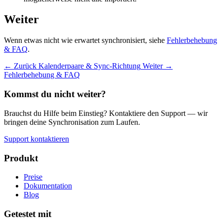
Weiter
Wenn etwas nicht wie erwartet synchronisiert, siehe
Fehlerbehebung
& FAQ
.
← Zurück
Kalenderpaare & Sync-Richtung
Weiter →
Fehlerbehebung & FAQ
Kommst du nicht weiter?
Brauchst du Hilfe beim Einstieg? Kontaktiere den Support — wir
bringen deine Synchronisation zum Laufen.
Support kontaktieren
Produkt
Preise
Dokumentation
Blog
Getestet mit