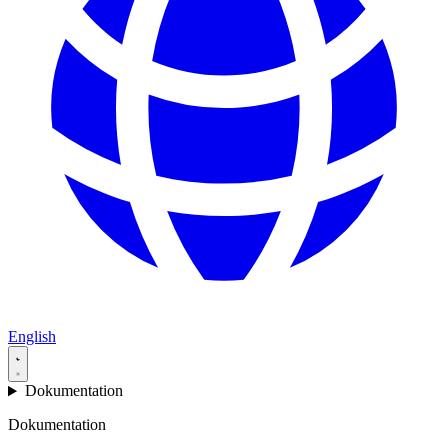
English
Dokumentation
Dokumentation