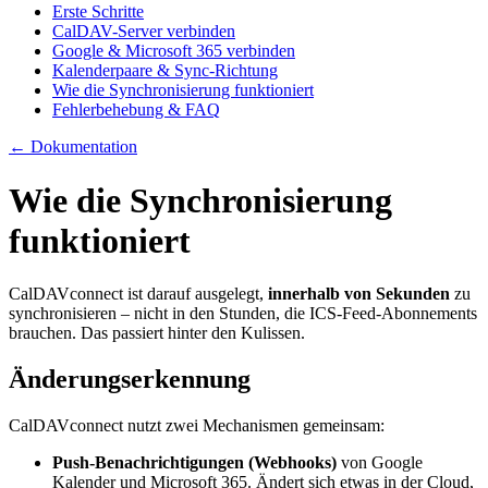
Erste Schritte
CalDAV-Server verbinden
Google & Microsoft 365 verbinden
Kalenderpaare & Sync-Richtung
Wie die Synchronisierung funktioniert
Fehlerbehebung & FAQ
← Dokumentation
Wie die Synchronisierung
funktioniert
CalDAVconnect ist darauf ausgelegt,
innerhalb von Sekunden
zu
synchronisieren – nicht in den Stunden, die ICS-Feed-Abonnements
brauchen. Das passiert hinter den Kulissen.
Änderungserkennung
CalDAVconnect nutzt zwei Mechanismen gemeinsam:
Push-Benachrichtigungen (Webhooks)
von Google
Kalender und Microsoft 365. Ändert sich etwas in der Cloud,