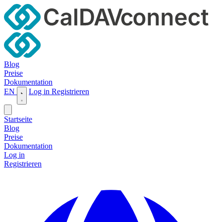
Blog
Preise
Dokumentation
EN
Log in
Registrieren
Startseite
Blog
Preise
Dokumentation
Log in
Registrieren