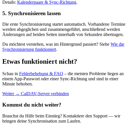
Details:
Kalenderpaare & Sync-Richtung
.
5. Synchronisieren lassen
Die erste Synchronisierung startet automatisch. Vorhandene Termine
werden abgeglichen und zusammengeführt, anschließend werden
Änderungen auf beiden Seiten innerhalb von Sekunden übertragen.
Du möchtest verstehen, was im Hintergrund passiert? Siehe
Wie die
Synchronisierung funktioniert
.
Etwas funktioniert nicht?
Schau in
Fehlerbehebung & FAQ
– die meisten Probleme liegen an
einem App-Passwort oder einer Sync-Richtung und sind in einer
Minute behoben.
Weiter →
CalDAV-Server verbinden
Kommst du nicht weiter?
Brauchst du Hilfe beim Einstieg? Kontaktiere den Support — wir
bringen deine Synchronisation zum Laufen.