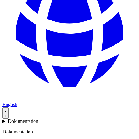
English
Dokumentation
Dokumentation