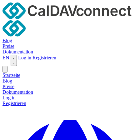
Blog
Preise
Dokumentation
EN
Log in
Registrieren
Startseite
Blog
Preise
Dokumentation
Log in
Registrieren